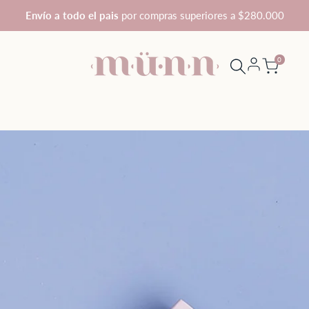
Envío a todo el pais
por compras superiores a $280.000
0