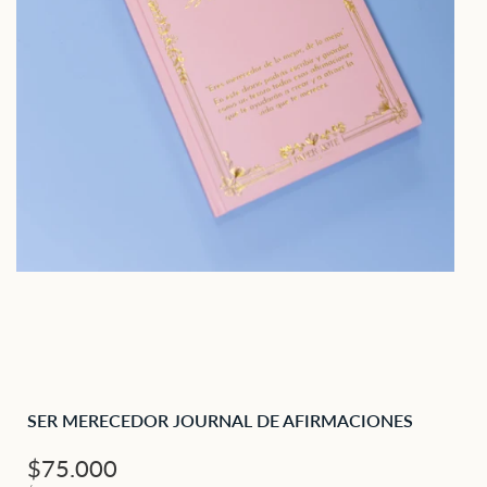
SER MERECEDOR JOURNAL DE AFIRMACIONES
Precio
$75.000