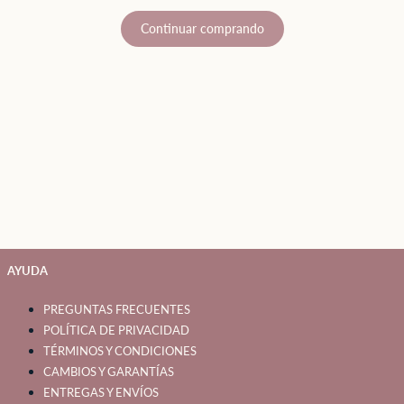
Continuar comprando
AYUDA
PREGUNTAS FRECUENTES
POLÍTICA DE PRIVACIDAD
TÉRMINOS Y CONDICIONES
CAMBIOS Y GARANTÍAS
ENTREGAS Y ENVÍOS