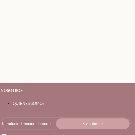
NOSOTROS
QUIÉNES SOMOS
Suscribirme